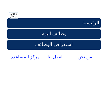
الرئيسية
وظائف اليوم
استعراض الوظائف
من نحن
اتصل بنا
مركز المساعدة