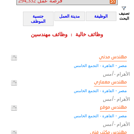
فرصة عمل
294,332
تصنيف
الوظيفة
مدينة العمل
جنسية
البحث
الموظف
وظائف خالية : وظائف مهندسين
مهندس مدني
مصر -
القاهرة - التجمع الخامس
الأهرام
-
أمس
مهندس معماري
مصر -
القاهرة - التجمع الخامس
الأهرام
-
أمس
مهندس موقع
مصر -
القاهرة - التجمع الخامس
الأهرام
-
أمس
مهندس مكتب فني